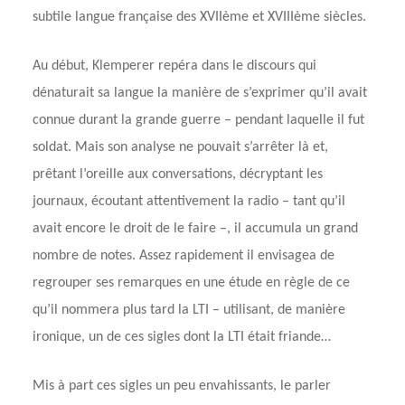
subtile langue française des XVIIème et XVIIIème siècles.
Au début, Klemperer repéra dans le discours qui
dénaturait sa langue la manière de s’exprimer qu’il avait
connue durant la grande guerre – pendant laquelle il fut
soldat. Mais son analyse ne pouvait s’arrêter là et,
prêtant l’oreille aux conversations, décryptant les
journaux, écoutant attentivement la radio – tant qu’il
avait encore le droit de le faire –, il accumula un grand
nombre de notes. Assez rapidement il envisagea de
regrouper ses remarques en une étude en règle de ce
qu’il nommera plus tard la LTI – utilisant, de manière
ironique, un de ces sigles dont la LTI était friande…
Mis à part ces sigles un peu envahissants, le parler