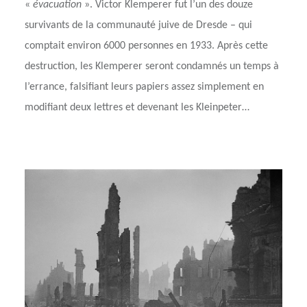
«
évacuation
». Victor Klemperer fut l’un des douze
survivants de la communauté juive de Dresde – qui
comptait environ 6000 personnes en 1933. Après cette
destruction, les Klemperer seront condamnés un temps à
l’errance, falsifiant leurs papiers assez simplement en
modifiant deux lettres et devenant les Kleinpeter…