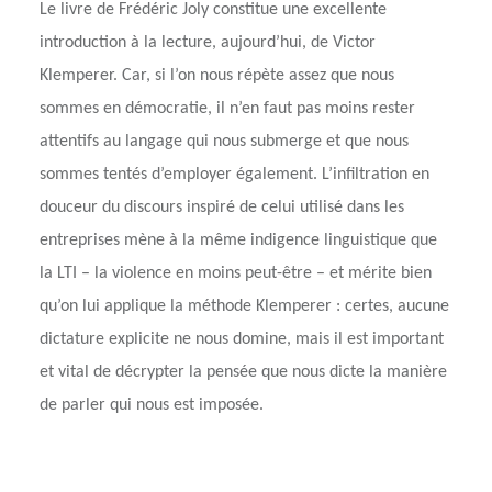
Le livre de Frédéric Joly constitue une excellente
introduction à la lecture, aujourd’hui, de Victor
Klemperer. Car, si l’on nous répète assez que nous
sommes en démocratie, il n’en faut pas moins rester
attentifs au langage qui nous submerge et que nous
sommes tentés d’employer également. L’infiltration en
douceur du discours inspiré de celui utilisé dans les
entreprises mène à la même indigence linguistique que
la LTI – la violence en moins peut-être – et mérite bien
qu’on lui applique la méthode Klemperer : certes, aucune
dictature explicite ne nous domine, mais il est important
et vital de décrypter la pensée que nous dicte la manière
de parler qui nous est imposée.