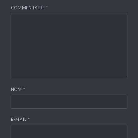
COMMENTAIRE
*
NOM
*
E-MAIL
*