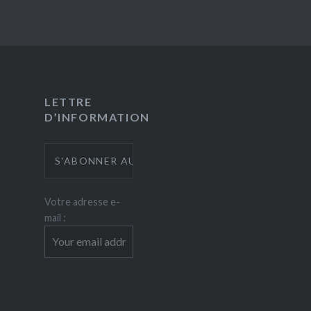
LETTRE
D’INFORMATION
Votre adresse e-
mail :