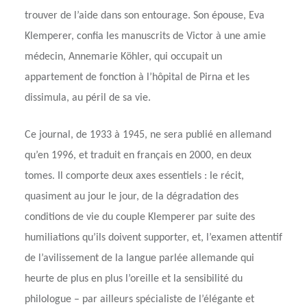
trouver de l’aide dans son entourage. Son épouse, Eva
Klemperer, confia les manuscrits de Victor à une amie
médecin, Annemarie Köhler, qui occupait un
appartement de fonction à l’hôpital de Pirna et les
dissimula, au péril de sa vie.
Ce journal, de 1933 à 1945, ne sera publié en allemand
qu’en 1996, et traduit en français en 2000, en deux
tomes. Il comporte deux axes essentiels : le récit,
quasiment au jour le jour, de la dégradation des
conditions de vie du couple Klemperer par suite des
humiliations qu’ils doivent supporter, et, l’examen attentif
de l’avilissement de la langue parlée allemande qui
heurte de plus en plus l’oreille et la sensibilité du
philologue – par ailleurs spécialiste de l’élégante et