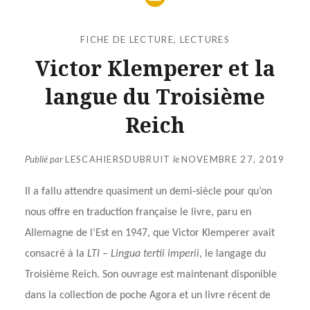
FICHE DE LECTURE
,
LECTURES
Victor Klemperer et la
langue du Troisième
Reich
Publié par
LESCAHIERSDUBRUIT
le
NOVEMBRE 27, 2019
Il a fallu attendre quasiment un demi-siècle pour qu’on
nous offre en traduction française le livre, paru en
Allemagne de l’Est en 1947, que Victor Klemperer avait
consacré à la
LTI – Lingua tertii imperii
, le langage du
Troisième Reich. Son ouvrage est maintenant disponible
dans la collection de poche Agora et un livre récent de