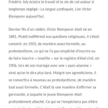
Frédéric Joly éclaire le travail et la vie de cet auteur si
longtemps négligé :
La langue confisquée, Lire Victor
Klemperer aujourd’hui.
Dernier fils d’un rabbin, Victor Klemperer était né en
1881. Plutôt indifférent aux questions religieuses, il s’était
converti, en 1903, de manière assez formelle, au
protestantisme, ce qui ne l’a pas empêché d’inscrire ou
de faire inscrire «
israélite
» sur le registre d’état-civil, en
1906, lors de son mariage avec une «
pure aryenne
»
ainsi qu’on le dira plus tard. Malgré son agnosticisme, il
se convertira à nouveau au protestantisme, de manière
tout aussi formelle. C’était là une manière d’affirmer sa
germanité, à laquelle le jeune Klemperer était
profondément attaché. Ce qui ne l’empêchera pas d’être