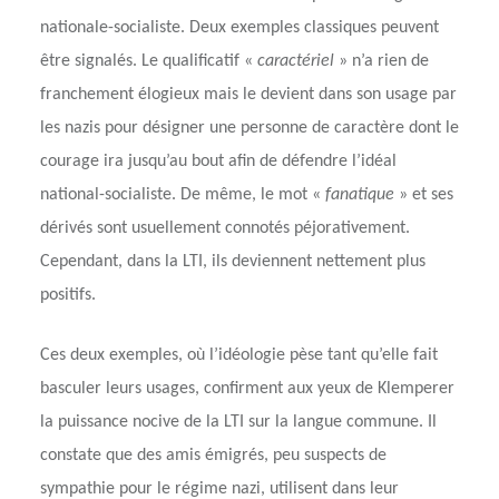
nationale-socialiste. Deux exemples classiques peuvent
être signalés. Le qualificatif «
caractériel
» n’a rien de
franchement élogieux mais le devient dans son usage par
les nazis pour désigner une personne de caractère dont le
courage ira jusqu’au bout afin de défendre l’idéal
national-socialiste. De même, le mot «
fanatique
» et ses
dérivés sont usuellement connotés péjorativement.
Cependant, dans la LTI, ils deviennent nettement plus
positifs.
Ces deux exemples, où l’idéologie pèse tant qu’elle fait
basculer leurs usages, confirment aux yeux de Klemperer
la puissance nocive de la LTI sur la langue commune. Il
constate que des amis émigrés, peu suspects de
sympathie pour le régime nazi, utilisent dans leur