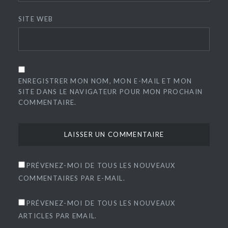
SITE WEB
ENREGISTRER MON NOM, MON E-MAIL ET MON
SITE DANS LE NAVIGATEUR POUR MON PROCHAIN
COMMENTAIRE.
PRÉVENEZ-MOI DE TOUS LES NOUVEAUX
COMMENTAIRES PAR E-MAIL.
PRÉVENEZ-MOI DE TOUS LES NOUVEAUX
ARTICLES PAR EMAIL.