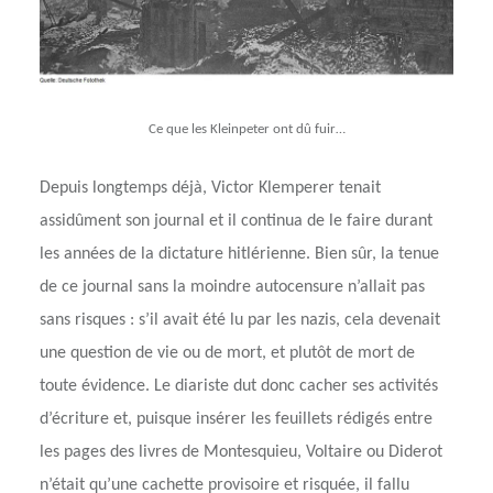
Ce que les Kleinpeter ont dû fuir…
Depuis longtemps déjà, Victor Klemperer tenait
assidûment son journal et il continua de le faire durant
les années de la dictature hitlérienne. Bien sûr, la tenue
de ce journal sans la moindre autocensure n’allait pas
sans risques : s’il avait été lu par les nazis, cela devenait
une question de vie ou de mort, et plutôt de mort de
toute évidence. Le diariste dut donc cacher ses activités
d’écriture et, puisque insérer les feuillets rédigés entre
les pages des livres de Montesquieu, Voltaire ou Diderot
n’était qu’une cachette provisoire et risquée, il fallu