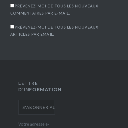
PRÉVENEZ-MOI DE TOUS LES NOUVEAUX
COMMENTAIRES PAR E-MAIL.
PRÉVENEZ-MOI DE TOUS LES NOUVEAUX
ARTICLES PAR EMAIL.
LETTRE
D’INFORMATION
Votre adresse e-