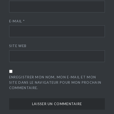
E-MAIL
*
SITE WEB
ENREGISTRER MON NOM, MON E-MAIL ET MON
SITE DANS LE NAVIGATEUR POUR MON PROCHAIN
COMMENTAIRE.