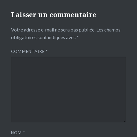
Laisser un commentaire
Votre adresse e-mail ne sera pas publiée.
Les champs
obligatoires sont indiqués avec
*
COMMENTAIRE
*
NOM
*