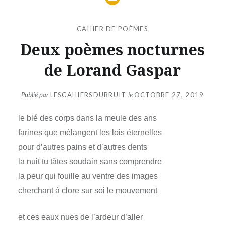
CAHIER DE POÈMES
Deux poèmes nocturnes
de Lorand Gaspar
Publié par
LESCAHIERSDUBRUIT
le
OCTOBRE 27, 2019
le blé des corps dans la meule des ans
farines que mélangent les lois éternelles
pour d’autres pains et d’autres dents
la nuit tu tâtes soudain sans comprendre
la peur qui fouille au ventre des images
cherchant à clore sur soi le mouvement
et ces eaux nues de l’ardeur d’aller