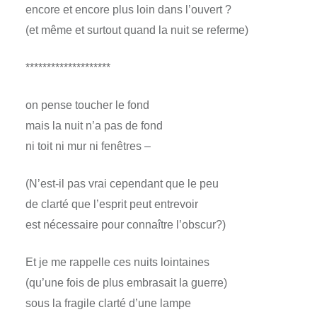
encore et encore plus loin dans l’ouvert ?
(et même et surtout quand la nuit se referme)
********************
on pense toucher le fond
mais la nuit n’a pas de fond
ni toit ni mur ni fenêtres –
(N’est-il pas vrai cependant que le peu
de clarté que l’esprit peut entrevoir
est nécessaire pour connaître l’obscur?)
Et je me rappelle ces nuits lointaines
(qu’une fois de plus embrasait la guerre)
sous la fragile clarté d’une lampe