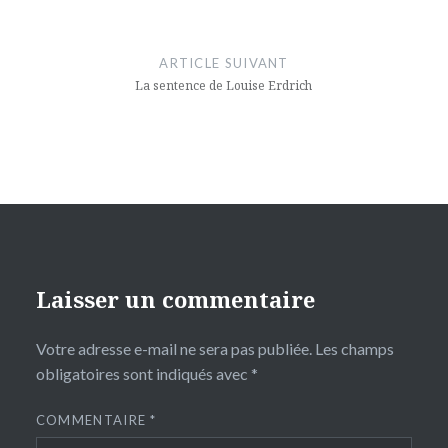
ARTICLE SUIVANT
La sentence de Louise Erdrich
Laisser un commentaire
Votre adresse e-mail ne sera pas publiée.
Les champs
obligatoires sont indiqués avec
*
COMMENTAIRE
*