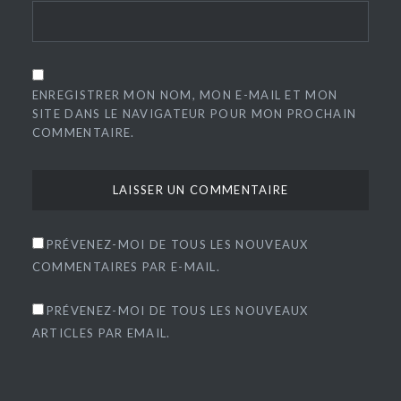
ENREGISTRER MON NOM, MON E-MAIL ET MON
SITE DANS LE NAVIGATEUR POUR MON PROCHAIN
COMMENTAIRE.
PRÉVENEZ-MOI DE TOUS LES NOUVEAUX
COMMENTAIRES PAR E-MAIL.
PRÉVENEZ-MOI DE TOUS LES NOUVEAUX
ARTICLES PAR EMAIL.