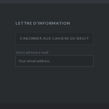
LETTRE D’INFORMATION
Votre adresse e-mail :