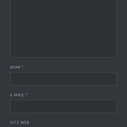
NOM
*
E-MAIL
*
SITE WEB