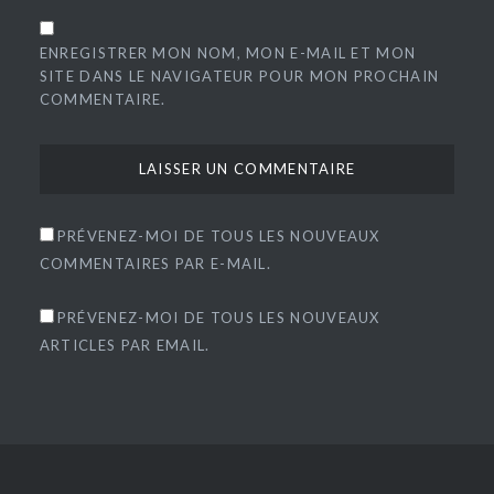
ENREGISTRER MON NOM, MON E-MAIL ET MON
SITE DANS LE NAVIGATEUR POUR MON PROCHAIN
COMMENTAIRE.
PRÉVENEZ-MOI DE TOUS LES NOUVEAUX
COMMENTAIRES PAR E-MAIL.
PRÉVENEZ-MOI DE TOUS LES NOUVEAUX
ARTICLES PAR EMAIL.