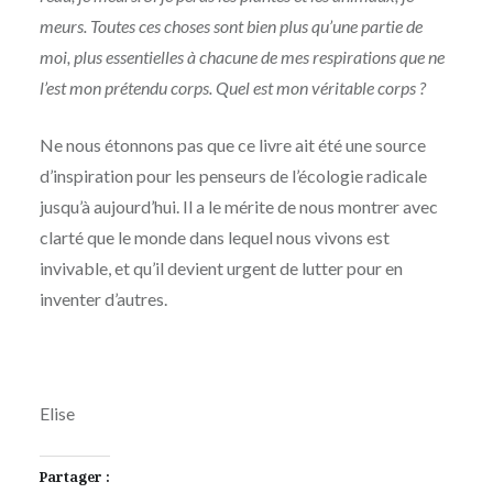
meurs. Toutes ces choses sont bien plus qu’une partie de
moi, plus essentielles à chacune de mes respirations que ne
l’est mon prétendu corps. Quel est mon véritable corps ?
Ne nous étonnons pas que ce livre ait été une source
d’inspiration pour les penseurs de l’écologie radicale
jusqu’à aujourd’hui. Il a le mérite de nous montrer avec
clarté que le monde dans lequel nous vivons est
invivable, et qu’il devient urgent de lutter pour en
inventer d’autres.
Elise
Partager :