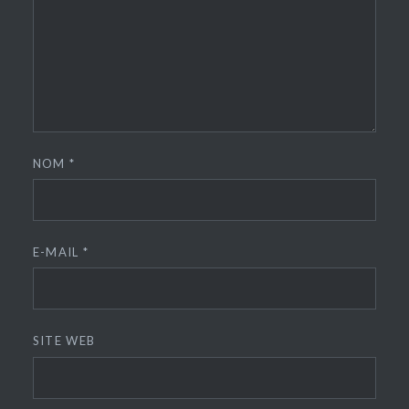
NOM
*
E-MAIL
*
SITE WEB