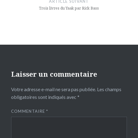
ARTICLE SUIVANT
Trois livres du Yaak par Rick Bass
Laisser un commentaire
Votre adresse e-mail ne sera pas publiée.
Les champs
obligatoires sont indiqués avec
*
COMMENTAIRE
*