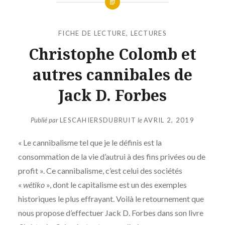
FICHE DE LECTURE
,
LECTURES
Christophe Colomb et
autres cannibales de
Jack D. Forbes
Publié par
LESCAHIERSDUBRUIT
le
AVRIL 2, 2019
« Le cannibalisme tel que je le définis est la
consommation de la vie d’autrui à des fins privées ou de
profit ». Ce cannibalisme, c’est celui des sociétés
«
wétiko
», dont le capitalisme est un des exemples
historiques le plus effrayant. Voilà le retournement que
nous propose d’effectuer Jack D. Forbes dans son livre