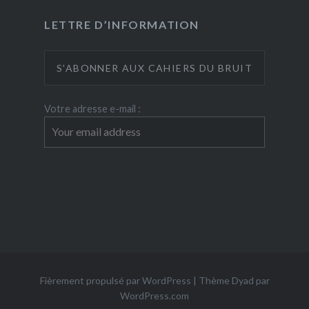
LETTRE D’INFORMATION
Votre adresse e-mail :
Fièrement propulsé par WordPress
|
Thème Dyad par
WordPress.com