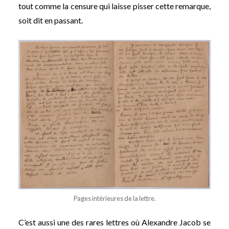
tout comme la censure qui laisse pisser cette remarque,
soit dit en passant.
Pages intérieures de la lettre.
C’est aussi une des rares lettres où Alexandre Jacob se