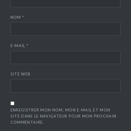
NOM
*
E-MAIL
*
SITE WEB
ENREGISTRER MON NOM, MON E-MAIL ET MON
SITE DANS LE NAVIGATEUR POUR MON PROCHAIN
COMMENTAIRE.