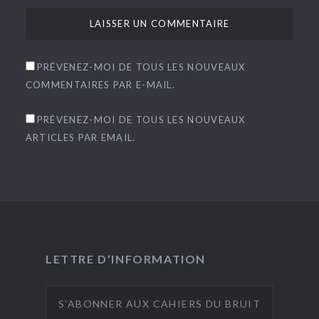
PRÉVENEZ-MOI DE TOUS LES NOUVEAUX
COMMENTAIRES PAR E-MAIL.
PRÉVENEZ-MOI DE TOUS LES NOUVEAUX
ARTICLES PAR EMAIL.
LETTRE D’INFORMATION