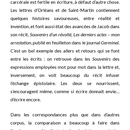
carcérale est fertile en écriture, à défaut d’autre chose.
Les lettres d’Orléans et de Saint-Martin contiennent
quelques histoires savoureuses, entre réalité et
invention, et font aussi état des avancées de Jacob dans
son récit,
Souvenirs d’un révolté, Les derniers actes – mon
arrestation
, publié en feuilleton dans le journal
Germinal
.
C’est un bel exemple des allers et retours qui se font
entre les écrits : on retrouve dans les
Souvenirs
des
expressions employées mot pour mot dans la lettre et,
inversement, on voit beaucoup du récit infuser
l’échange épistolaire. Les deux se nourrissent,
s’encouragent même, comme si écrire donnait envie…
d’écrire encore.
Dans les correspondances plus que dans d’autres
corpus, la comparaison a beaucoup à faire dans