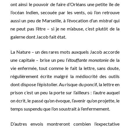
ont ainsi le pouvoir de faire d’Orléans une petite île de
l’océan Indien, secouée par les vents, où l’on retrouve
aussi un peu de Marseille, à l’évocation d’un
mistral
qui
ne peut pas l’être – si je ne m’abuse, c’est plutôt de la
galerne dont Jacob fait état.
La Nature – un des rares mots auxquels Jacob accorde
une capitale – brise un peu l’
étouffante monotonie
de la
vie enfermée, tout comme le fait la lettre, sans doute,
régulièrement écrite malgré la médiocrité des outils
dont dispose l’épistolier. Au risque du poncif, la lettre en
prison c’est un peu la porte sur l’ailleurs : l’autre auquel
on écrit, le passé qu’on évoque, l’avenir qu’on projette, le
temps suspendu que l’on soustrait à l’enfermement.
D’autres envois montreront combien l’expectative