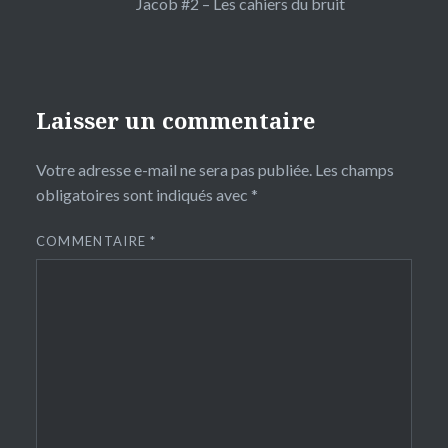
Jacob #2 – Les cahiers du bruit
Laisser un commentaire
Votre adresse e-mail ne sera pas publiée.
Les champs
obligatoires sont indiqués avec
*
COMMENTAIRE
*