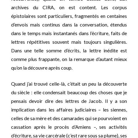
archives du CIRA, on est content. Les corpus
épistolaires sont particuliers, fragmentés en centaines
d’envois mais continus dans la conversation, étendus
dans le temps mais instantanés dans l’écriture, faits de
lettres répétitives souvent mais toujours singulières.
Dans une telle somme d’écrits, la lettre inédite est
comme plus frappante, on la remarque d’autant mieux
qu’on la découvre après coup.
Quand j’ai trouvé celle-là, c’était un peu la découverte
du siècle : elle condensait beaucoup des choses que je
pensais devoir dire des lettres de Jacob. Il y a son
implication dans les affaires judiciaires – les siennes,
celles de sa mère et des camarades qui se pourvoient en
cassation après le procès d’Amiens –, ses activités
d’écriture, sa vie carcérale (c’est rare sous sa plume), ses