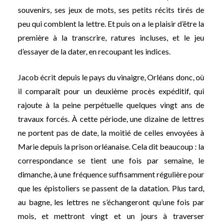
souvenirs, ses jeux de mots, ses petits récits tirés de
peu qui comblent la lettre. Et puis on a le plaisir d’être la
première à la transcrire, ratures incluses, et le jeu
d’essayer de la dater, en recoupant les indices.
Jacob écrit depuis le pays du vinaigre, Orléans donc, où
il comparaît pour un deuxième procès expéditif, qui
rajoute à la peine perpétuelle quelques vingt ans de
travaux forcés. À cette période, une dizaine de lettres
ne portent pas de date, la moitié de celles envoyées à
Marie depuis la prison orléanaise. Cela dit beaucoup : la
correspondance se tient une fois par semaine, le
dimanche, à une fréquence suffisamment régulière pour
que les épistoliers se passent de la datation. Plus tard,
au bagne, les lettres ne s’échangeront qu’une fois par
mois, et mettront vingt et un jours à traverser