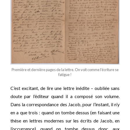
Première et dernière pages de la lettre. On voit comme l’écriture se
fatigue !
C’est excitant, de lire une lettre inédite – oubliée sans
doute par l’éditeur quand il a composé son volume.
Dans la correspondance des Jacob, pour l’instant, il n’y
en a que trois : quand on tombe dessus (en faisant une
thèse en lettres modernes sur les écrits de Jacob, en
l’occurrence), quand on tombe dessus donc, aux