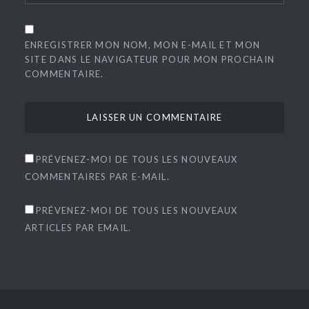
ENREGISTRER MON NOM, MON E-MAIL ET MON
SITE DANS LE NAVIGATEUR POUR MON PROCHAIN
COMMENTAIRE.
PRÉVENEZ-MOI DE TOUS LES NOUVEAUX
COMMENTAIRES PAR E-MAIL.
PRÉVENEZ-MOI DE TOUS LES NOUVEAUX
ARTICLES PAR EMAIL.