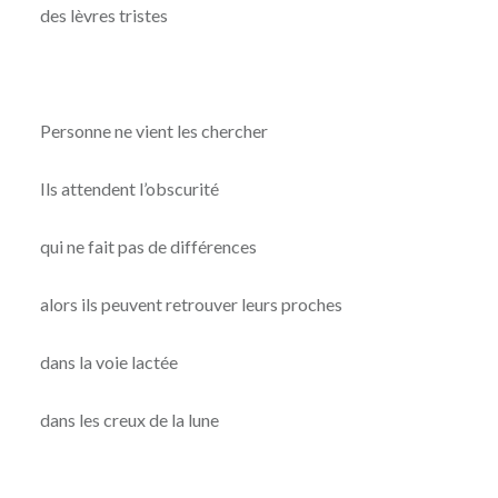
des lèvres tristes
Personne ne vient les chercher
Ils attendent l’obscurité
qui ne fait pas de différences
alors ils peuvent retrouver leurs proches
dans la voie lactée
dans les creux de la lune