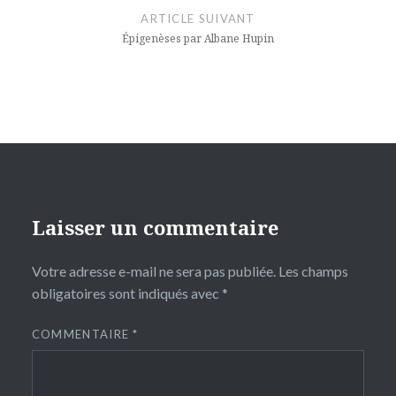
ARTICLE SUIVANT
Épigenèses par Albane Hupin
Laisser un commentaire
Votre adresse e-mail ne sera pas publiée.
Les champs
obligatoires sont indiqués avec
*
COMMENTAIRE
*