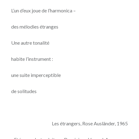
L’un d’eux joue de l’harmonica –
des mélodies étranges
Une autre tonalité
habite l’instrument :
une suite imperceptible
de solitudes
Les étrangers, Rose Ausländer, 1965