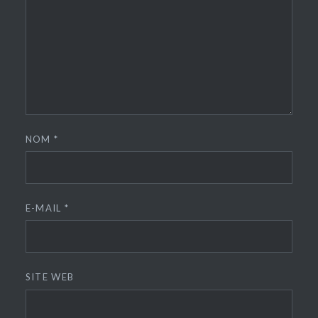
NOM
*
E-MAIL
*
SITE WEB