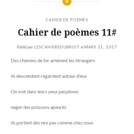
CAHIER DE POÈMES
Cahier de poèmes 11#
Publié par
LESCAHIERSDUBRUIT
le
MARS 21, 2017
Des chemins de fer amènent les étrangers
ils descendent regardent autour d’eux
On voit dans leurs yeux perplexes
nager des poissons apeurés
Ils portent des nez pas comme chez nous