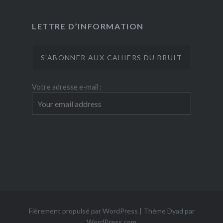
LETTRE D’INFORMATION
Votre adresse e-mail :
Fièrement propulsé par WordPress
|
Thème Dyad par
WordPress.com