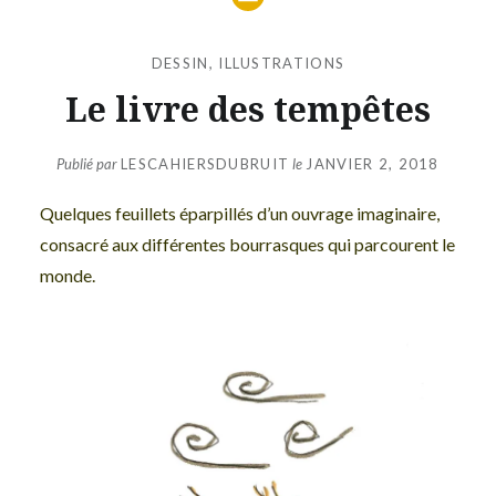
DESSIN
,
ILLUSTRATIONS
Le livre des tempêtes
Publié par
LESCAHIERSDUBRUIT
le
JANVIER 2, 2018
Quelques feuillets éparpillés d’un ouvrage imaginaire,
consacré aux différentes bourrasques qui parcourent le
monde.