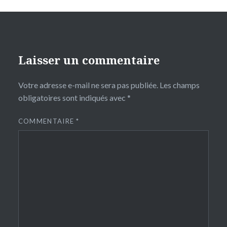
Laisser un commentaire
Votre adresse e-mail ne sera pas publiée.
Les champs
obligatoires sont indiqués avec
*
COMMENTAIRE
*