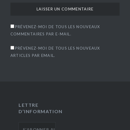
PRÉVENEZ-MOI DE TOUS LES NOUVEAUX
COMMENTAIRES PAR E-MAIL.
PRÉVENEZ-MOI DE TOUS LES NOUVEAUX
ARTICLES PAR EMAIL.
LETTRE
D’INFORMATION