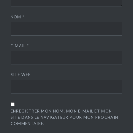
NOM
*
E-MAIL
*
SITE WEB
ENREGISTRER MON NOM, MON E-MAIL ET MON
SITE DANS LE NAVIGATEUR POUR MON PROCHAIN
COMMENTAIRE.