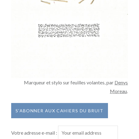
Marqueur et stylo sur feuilles volantes, par
Denys
Moreau
.
Votre adresse e-mail :