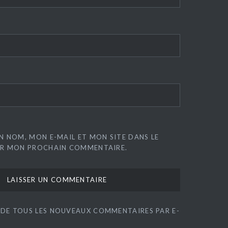
N NOM, MON E-MAIL ET MON SITE DANS LE
R MON PROCHAIN COMMENTAIRE.
 DE TOUS LES NOUVEAUX COMMENTAIRES PAR E-