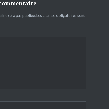
 commentaire
l ne sera pas publiée.
Les champs obligatoires sont