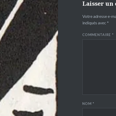
Laisser un
Votre adresse e-mai
indiqués avec
*
COMMENTAIRE
*
NOM
*