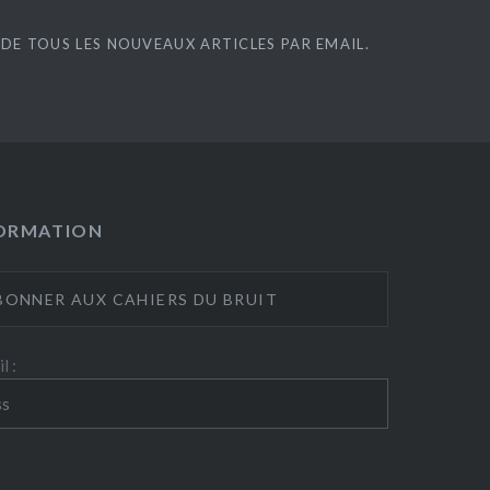
DE TOUS LES NOUVEAUX ARTICLES PAR EMAIL.
FORMATION
l :