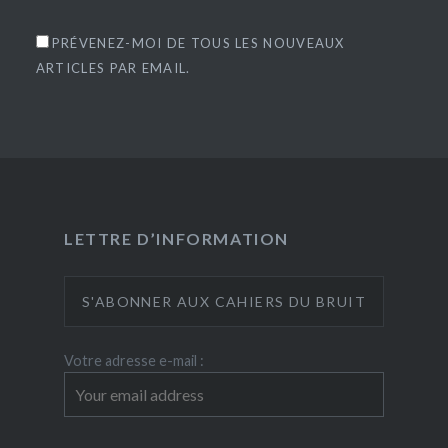
PRÉVENEZ-MOI DE TOUS LES NOUVEAUX
ARTICLES PAR EMAIL.
LETTRE D’INFORMATION
Votre adresse e-mail :