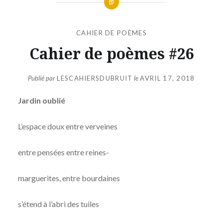
CAHIER DE POÈMES
Cahier de poèmes #26
Publié par
LESCAHIERSDUBRUIT
le
AVRIL 17, 2018
Jardin oublié
L’espace doux entre verveines
entre pensées entre reines-
marguerites, entre bourdaines
s’étend à l’abri des tuiles