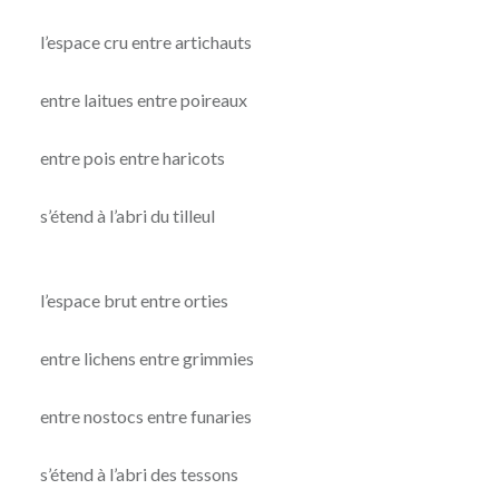
l’espace cru entre artichauts
entre laitues entre poireaux
entre pois entre haricots
s’étend à l’abri du tilleul
l’espace brut entre orties
entre lichens entre grimmies
entre nostocs entre funaries
s’étend à l’abri des tessons