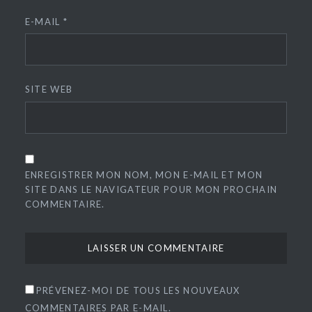
E-MAIL
*
SITE WEB
ENREGISTRER MON NOM, MON E-MAIL ET MON
SITE DANS LE NAVIGATEUR POUR MON PROCHAIN
COMMENTAIRE.
PRÉVENEZ-MOI DE TOUS LES NOUVEAUX
COMMENTAIRES PAR E-MAIL.