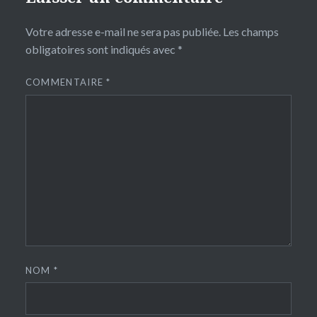
Votre adresse e-mail ne sera pas publiée.
Les champs
obligatoires sont indiqués avec
*
COMMENTAIRE
*
NOM
*