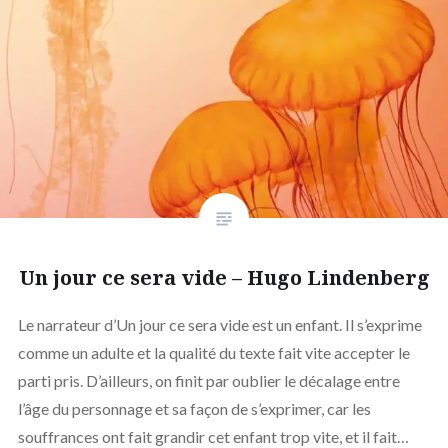
Un jour ce sera vide – Hugo Lindenberg
Le narrateur d’Un jour ce sera vide est un enfant. Il s’exprime
comme un adulte et la qualité du texte fait vite accepter le
parti pris. D’ailleurs, on finit par oublier le décalage entre
l’âge du personnage et sa façon de s’exprimer, car les
souffrances ont fait grandir cet enfant trop vite, et il fait…