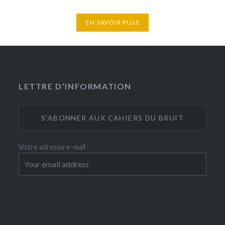
EN SAVOIR PLUS
LETTRE D’INFORMATION
Votre adresse e-mail :