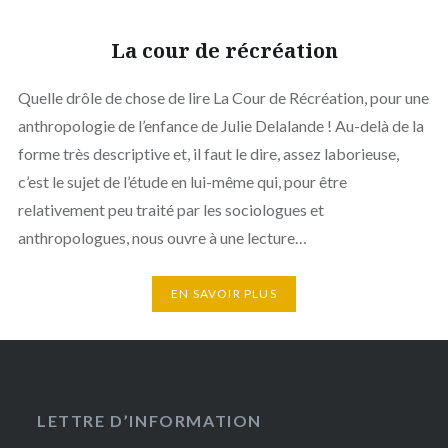
La cour de récréation
Quelle drôle de chose de lire La Cour de Récréation, pour une
anthropologie de l’enfance de Julie Delalande ! Au-delà de la
forme très descriptive et, il faut le dire, assez laborieuse,
c’est le sujet de l’étude en lui-même qui, pour être
relativement peu traité par les sociologues et
anthropologues, nous ouvre à une lecture…
EN SAVOIR PLUS
LETTRE D’INFORMATION