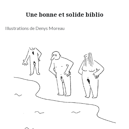
Une bonne et solide biblio
Illustrations de Denys Moreau